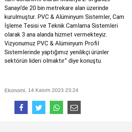
Sanayi'de 20 bin metrekare alan üzerinde
kurulmuştur. PVC & Alüminyum Sistemler, Cam
İşleme Tesisi ve Teknik Camlama Sistemleri
olarak 3 ana alanda hizmet vermekteyiz.
Vizyonumuz PVC & Alüminyum Profil
Sistemlerinde yaptığımız yenilikçi ürünler
sektörün lideri olmaktır” diye konuştu.
, 14 Kasım 2023 23:24
Ekonomi