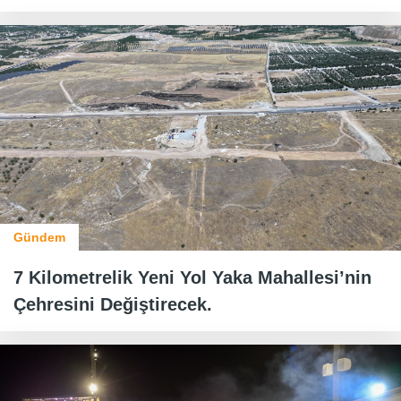
Gündem
7 Kilometrelik Yeni Yol Yaka Mahallesi’nin
Çehresini Değiştirecek.