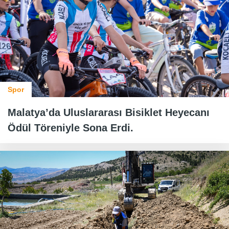
Spor
Malatya’da Uluslararası Bisiklet Heyecanı
Ödül Töreniyle Sona Erdi.