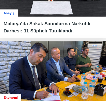
Asayiş
Malatya’da Sokak Satıcılarına Narkotik
Darbesi: 11 Şüpheli Tutuklandı.
Ekonomi