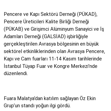
Pencere ve Kapı Sektörü Derneği (PÜKAD),
Pencere Üreticileri Kalite Birliği Derneği
(PÜKAB) ve Girişimci Alüminyum Sanayici ve İş
Adamları Derneği (GALSİAD) işbirliğiyle
gerçekleştirilen Avrasya bölgesinin en büyük
sektörel etkinliklerinden olan Avrasya Pencere,
Kapı ve Cam fuarları 11-14 Kasım tarihlerinde
İstanbul Tüyap Fuar ve Kongre Merkezi'nde
düzenlendi.
Fuara Malatya’dan katılım sağlayan Öz Ekin
Grup’un standı yoğun ilgi gördü.