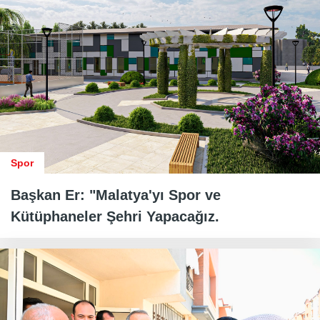
Spor
Başkan Er: "Malatya'yı Spor ve
Kütüphaneler Şehri Yapacağız.