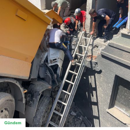
Gündem