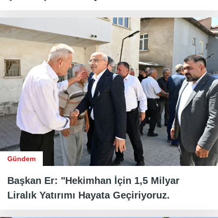
Gündem
Başkan Er: "Hekimhan İçin 1,5 Milyar
Liralık Yatırımı Hayata Geçiriyoruz.