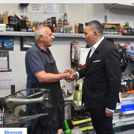
Ekonomi