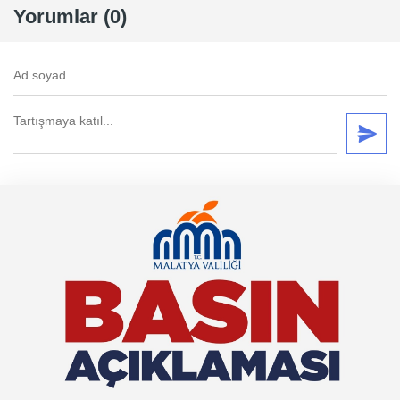
Yorumlar (0)