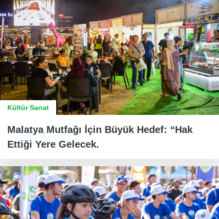
Kültür Sanat
Malatya Mutfağı İçin Büyük Hedef: “Hak
Ettiği Yere Gelecek.