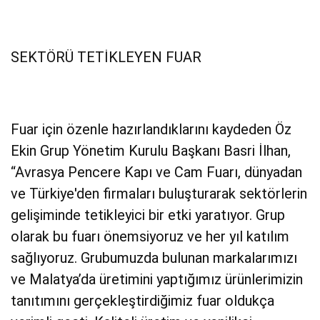
SEKTÖRÜ TETİKLEYEN FUAR
Fuar için özenle hazırlandıklarını kaydeden Öz
Ekin Grup Yönetim Kurulu Başkanı Basri İlhan,
“Avrasya Pencere Kapı ve Cam Fuarı, dünyadan
ve Türkiye'den firmaları buluşturarak sektörlerin
gelişiminde tetikleyici bir etki yaratıyor. Grup
olarak bu fuarı önemsiyoruz ve her yıl katılım
sağlıyoruz. Grubumuzda bulunan markalarımızı
ve Malatya’da üretimini yaptığımız ürünlerimizin
tanıtımını gerçekleştirdiğimiz fuar oldukça