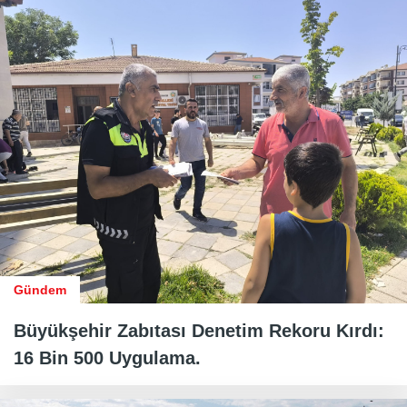
Gündem
Büyükşehir Zabıtası Denetim Rekoru Kırdı:
16 Bin 500 Uygulama.