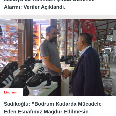
Alarmı: Veriler Açıklandı.
Ekonomi
Sadıkoğlu: “Bodrum Katlarda Mücadele
Eden Esnafımız Mağdur Edilmesin.