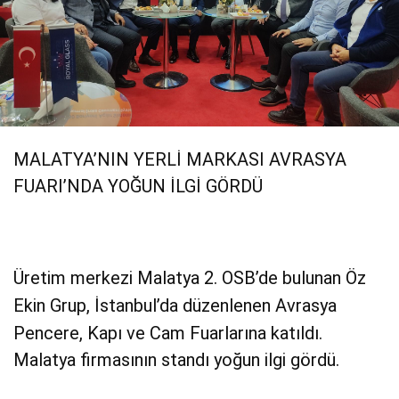
MALATYA’NIN YERLİ MARKASI AVRASYA
FUARI’NDA YOĞUN İLGİ GÖRDÜ
Üretim merkezi Malatya 2. OSB’de bulunan Öz
Ekin Grup, İstanbul’da düzenlenen Avrasya
Pencere, Kapı ve Cam Fuarlarına katıldı.
Malatya firmasının standı yoğun ilgi gördü.