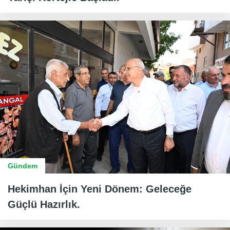
Gündem
Hekimhan İçin Yeni Dönem: Geleceğe
Güçlü Hazırlık.