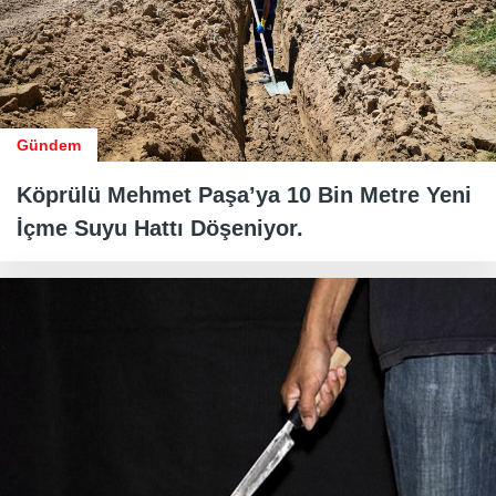
Gündem
Köprülü Mehmet Paşa’ya 10 Bin Metre Yeni
İçme Suyu Hattı Döşeniyor.