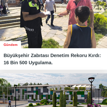
Gündem
Büyükşehir Zabıtası Denetim Rekoru Kırdı:
16 Bin 500 Uygulama.