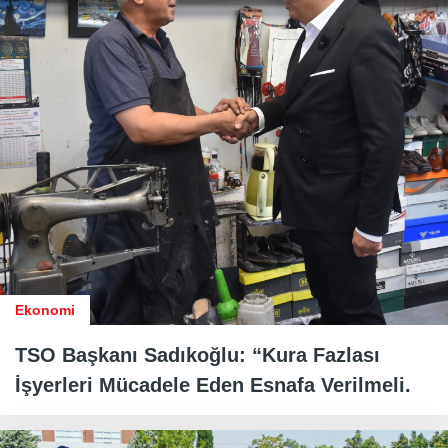
Ekonomi
TSO Başkanı Sadıkoğlu: “Kura Fazlası
İşyerleri Mücadele Eden Esnafa Verilmeli.