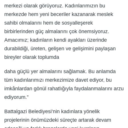
merkezi olarak görüyoruz. Kadınlarımızın bu
merkezde hem yeni beceriler kazanarak meslek
sahibi olmalarını hem de sosyalleşerek
birbirlerinden güç almalarını çok önemsiyoruz.
Amacımız; kadınların kendi ayakları üzerinde
durabildiği, üreten, gelişen ve gelişimini paylaşan
bireyler olarak toplumda
daha güçlü yer almalarını sağlamak. Bu anlamda
tüm kadınlarımızı merkezimize davet ediyor, bu
imkânlardan gönül rahatlığıyla faydalanmalarını arzu
ediyorum.”
Battalgazi Belediyesi’nin kadınlara yönelik
projelerinin önümüzdeki süreçte artarak devam