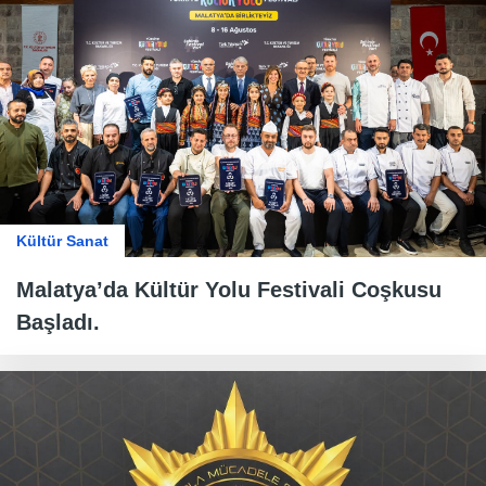
Kültür Sanat
Malatya’da Kültür Yolu Festivali Coşkusu
Başladı.