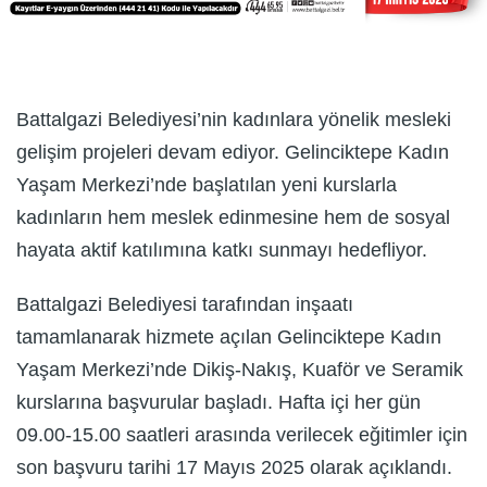
Battalgazi Belediyesi’nin kadınlara yönelik mesleki
gelişim projeleri devam ediyor. Gelinciktepe Kadın
Yaşam Merkezi’nde başlatılan yeni kurslarla
kadınların hem meslek edinmesine hem de sosyal
hayata aktif katılımına katkı sunmayı hedefliyor.
Battalgazi Belediyesi tarafından inşaatı
tamamlanarak hizmete açılan Gelinciktepe Kadın
Yaşam Merkezi’nde Dikiş-Nakış, Kuaför ve Seramik
kurslarına başvurular başladı. Hafta içi her gün
09.00-15.00 saatleri arasında verilecek eğitimler için
son başvuru tarihi 17 Mayıs 2025 olarak açıklandı.