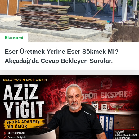
Ekonomi
Eser Üretmek Yerine Eser Sökmek Mi?
Akçadağ'da Cevap Bekleyen Sorular.