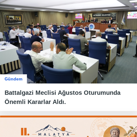
Gündem
Battalgazi Meclisi Ağustos Oturumunda
Önemli Kararlar Aldı.