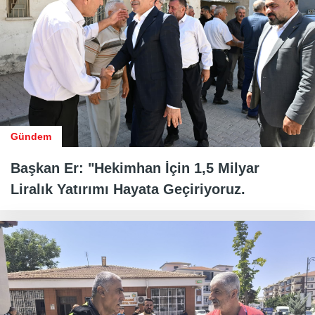
Gündem
Başkan Er: "Hekimhan İçin 1,5 Milyar
Liralık Yatırımı Hayata Geçiriyoruz.