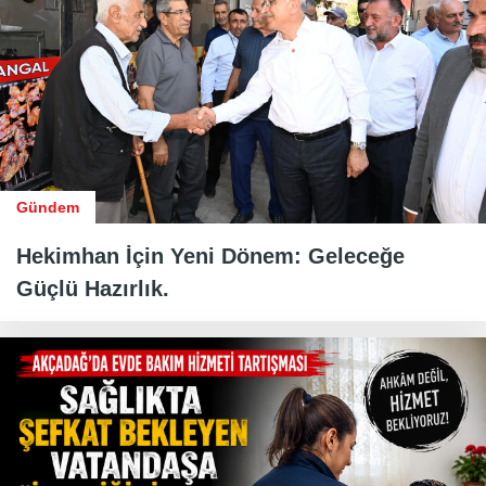
Gündem
Hekimhan İçin Yeni Dönem: Geleceğe
Güçlü Hazırlık.