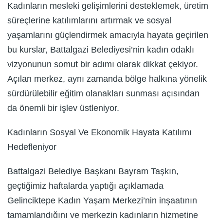
Kadınların mesleki gelişimlerini desteklemek, üretim
süreçlerine katılımlarını artırmak ve sosyal
yaşamlarını güçlendirmek amacıyla hayata geçirilen
bu kurslar, Battalgazi Belediyesi’nin kadın odaklı
vizyonunun somut bir adımı olarak dikkat çekiyor.
Açılan merkez, aynı zamanda bölge halkına yönelik
sürdürülebilir eğitim olanakları sunması açısından
da önemli bir işlev üstleniyor.
Kadınların Sosyal Ve Ekonomik Hayata Katılımı
Hedefleniyor
Battalgazi Belediye Başkanı Bayram Taşkın,
geçtiğimiz haftalarda yaptığı açıklamada
Gelinciktepe Kadın Yaşam Merkezi’nin inşaatının
tamamlandığını ve merkezin kadınların hizmetine