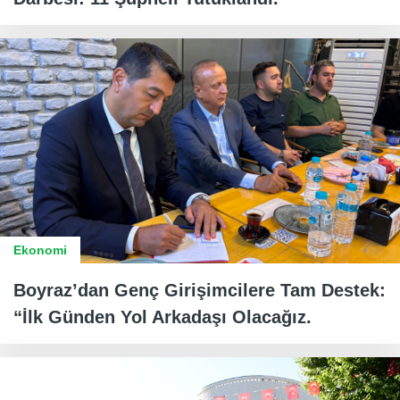
Ekonomi
Boyraz’dan Genç Girişimcilere Tam Destek:
“İlk Günden Yol Arkadaşı Olacağız.