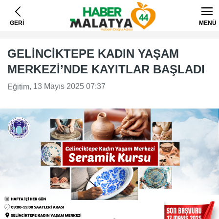
GERİ
MENÜ
GELİNCİKTEPE KADIN YAŞAM
MERKEZİ’NDE KAYITLAR BAŞLADI
, 13 Mayıs 2025 07:37
Eğitim