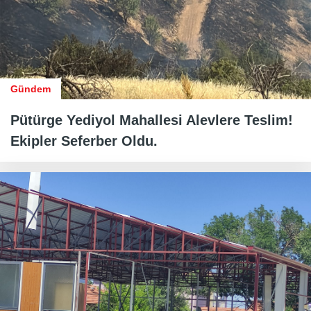
Gündem
Pütürge Yediyol Mahallesi Alevlere Teslim!
Ekipler Seferber Oldu.