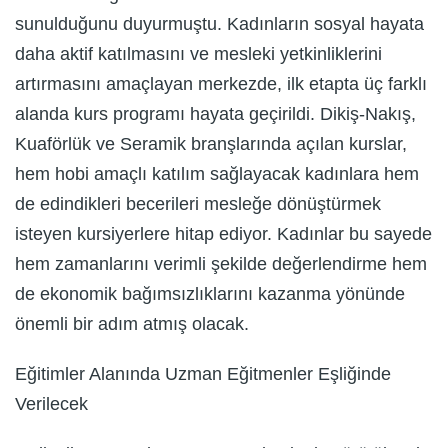
sunulduğunu duyurmuştu. Kadınların sosyal hayata
daha aktif katılmasını ve mesleki yetkinliklerini
artırmasını amaçlayan merkezde, ilk etapta üç farklı
alanda kurs programı hayata geçirildi. Dikiş-Nakış,
Kuaförlük ve Seramik branşlarında açılan kurslar,
hem hobi amaçlı katılım sağlayacak kadınlara hem
de edindikleri becerileri mesleğe dönüştürmek
isteyen kursiyerlere hitap ediyor. Kadınlar bu sayede
hem zamanlarını verimli şekilde değerlendirme hem
de ekonomik bağımsızlıklarını kazanma yönünde
önemli bir adım atmış olacak.
Eğitimler Alanında Uzman Eğitmenler Eşliğinde
Verilecek