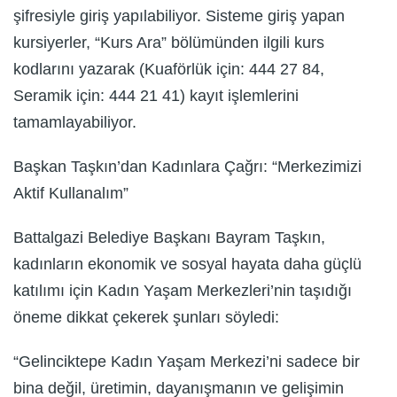
şifresiyle giriş yapılabiliyor. Sisteme giriş yapan
kursiyerler, “Kurs Ara” bölümünden ilgili kurs
kodlarını yazarak (Kuaförlük için: 444 27 84,
Seramik için: 444 21 41) kayıt işlemlerini
tamamlayabiliyor.
Başkan Taşkın’dan Kadınlara Çağrı: “Merkezimizi
Aktif Kullanalım”
Battalgazi Belediye Başkanı Bayram Taşkın,
kadınların ekonomik ve sosyal hayata daha güçlü
katılımı için Kadın Yaşam Merkezleri’nin taşıdığı
öneme dikkat çekerek şunları söyledi:
“Gelinciktepe Kadın Yaşam Merkezi’ni sadece bir
bina değil, üretimin, dayanışmanın ve gelişimin