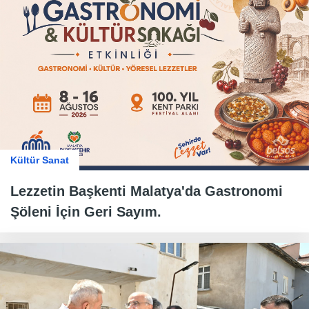
Kültür Sanat
Lezzetin Başkenti Malatya'da Gastronomi
Şöleni İçin Geri Sayım.