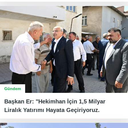
Gündem
Başkan Er: "Hekimhan İçin 1,5 Milyar
Liralık Yatırımı Hayata Geçiriyoruz.