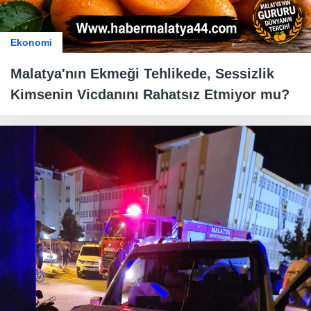
Ekonomi
Malatya'nın Ekmeği Tehlikede, Sessizlik
Kimsenin Vicdanını Rahatsız Etmiyor mu?