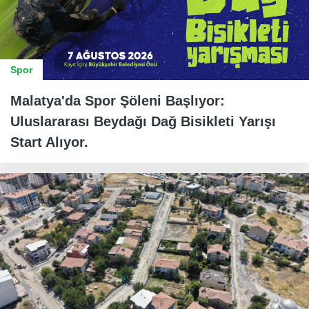
Spor
Malatya'da Spor Şöleni Başlıyor:
Uluslararası Beydağı Dağ Bisikleti Yarışı
Start Alıyor.