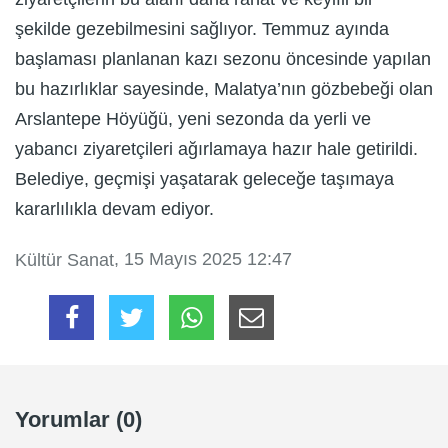
şekilde gezebilmesini sağlıyor. Temmuz ayında
başlaması planlanan kazı sezonu öncesinde yapılan
bu hazırlıklar sayesinde, Malatya’nın gözbebeği olan
Arslantepe Höyüğü, yeni sezonda da yerli ve
yabancı ziyaretçileri ağırlamaya hazır hale getirildi.
Belediye, geçmişi yaşatarak geleceğe taşımaya
kararlılıkla devam ediyor.
, 15 Mayıs 2025 12:47
Kültür Sanat
Yorumlar (0)