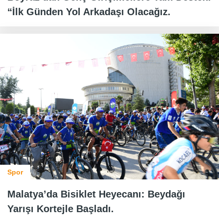
“İlk Günden Yol Arkadaşı Olacağız.
Spor
Malatya’da Bisiklet Heyecanı: Beydağı
Yarışı Kortejle Başladı.