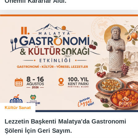
Önemli Kararlar Aldı.
Kültür Sanat
Lezzetin Başkenti Malatya'da Gastronomi
Şöleni İçin Geri Sayım.