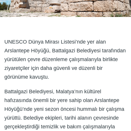
UNESCO Dünya Mirası Listesi’nde yer alan
Arslantepe Höyüğü, Battalgazi Belediyesi tarafından
yürütülen çevre düzenleme çalışmalarıyla birlikte
ziyaretçiler için daha güvenli ve düzenli bir
görünüme kavuştu.
Battalgazi Belediyesi, Malatya’nın kültürel
hafızasında önemli bir yere sahip olan Arslantepe
Höyüğü’nde yeni sezon öncesi hummalı bir çalışma
yürüttü. Belediye ekipleri, tarihi alanın çevresinde
gerçekleştirdiği temizlik ve bakım çalışmalarıyla