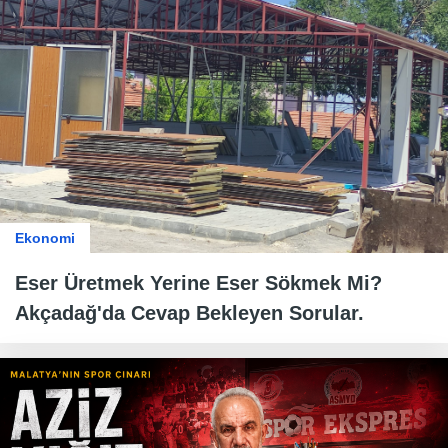
Ekonomi
Eser Üretmek Yerine Eser Sökmek Mi?
Akçadağ'da Cevap Bekleyen Sorular.