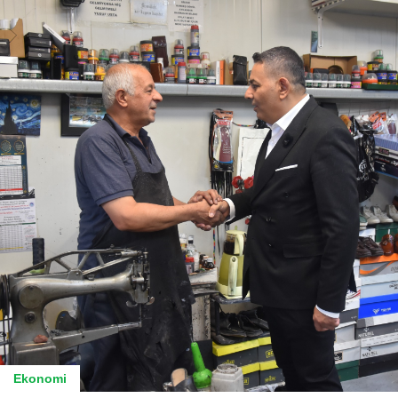
Ekonomi