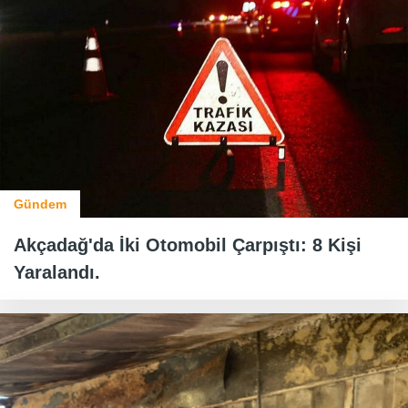
Gündem
Akçadağ'da İki Otomobil Çarpıştı: 8 Kişi
Yaralandı.