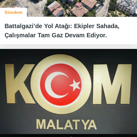
Gündem
Battalgazi'de Yol Atağı: Ekipler Sahada,
Çalışmalar Tam Gaz Devam Ediyor.