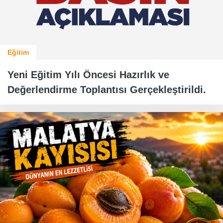
Eğitim
Yeni Eğitim Yılı Öncesi Hazırlık ve
Değerlendirme Toplantısı Gerçekleştirildi.