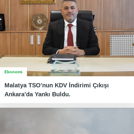
Ekonomi
Malatya TSO'nun KDV İndirimi Çıkışı
Ankara'da Yankı Buldu.