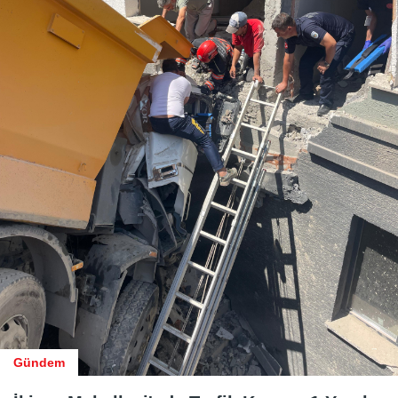
Gündem