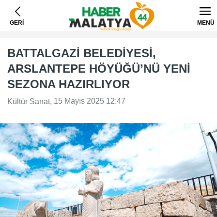
GERİ
MENÜ
BATTALGAZİ BELEDİYESİ,
ARSLANTEPE HÖYÜĞÜ’NÜ YENİ
SEZONA HAZIRLIYOR
, 15 Mayıs 2025 12:47
Kültür Sanat