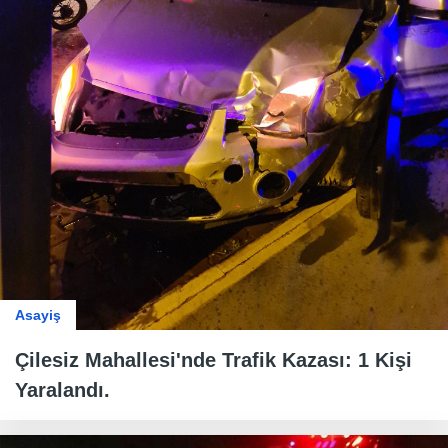
Asayiş
Çilesiz Mahallesi'nde Trafik Kazası: 1 Kişi
Yaralandı.