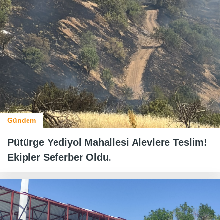
Gündem
Pütürge Yediyol Mahallesi Alevlere Teslim!
Ekipler Seferber Oldu.