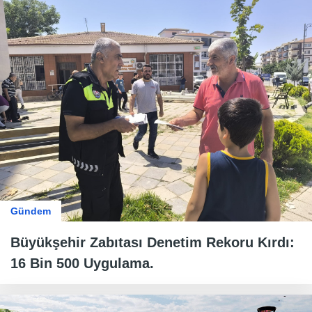
Gündem
Büyükşehir Zabıtası Denetim Rekoru Kırdı:
16 Bin 500 Uygulama.