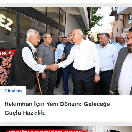
Gündem
Hekimhan İçin Yeni Dönem: Geleceğe
Güçlü Hazırlık.