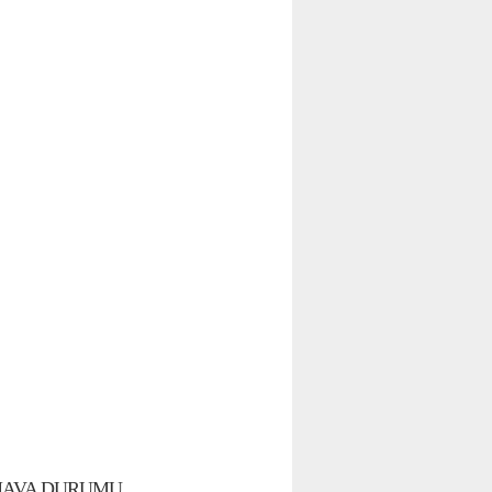
AVA DURUMU