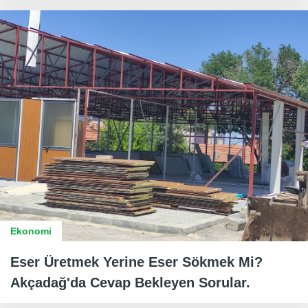
Ekonomi
Eser Üretmek Yerine Eser Sökmek Mi?
Akçadağ'da Cevap Bekleyen Sorular.