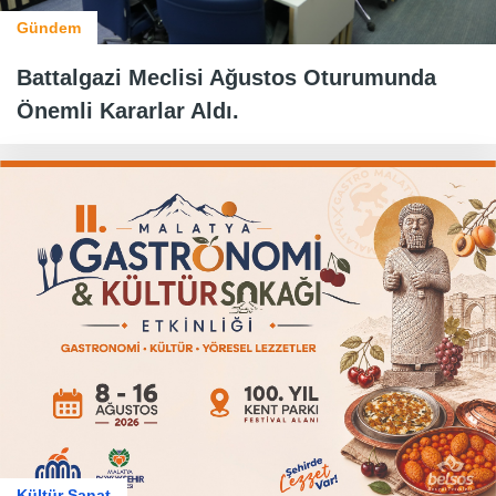
Gündem
Battalgazi Meclisi Ağustos Oturumunda
Önemli Kararlar Aldı.
Kültür Sanat