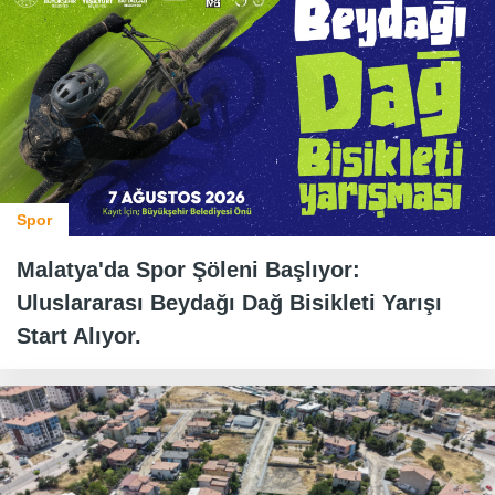
Spor
Malatya'da Spor Şöleni Başlıyor:
Uluslararası Beydağı Dağ Bisikleti Yarışı
Start Alıyor.