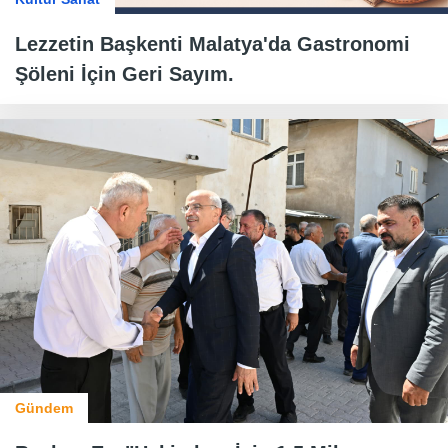
Lezzetin Başkenti Malatya'da Gastronomi
Şöleni İçin Geri Sayım.
Gündem