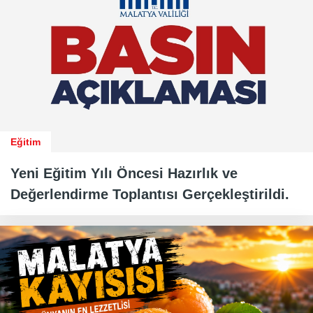
Eğitim
Yeni Eğitim Yılı Öncesi Hazırlık ve
Değerlendirme Toplantısı Gerçekleştirildi.