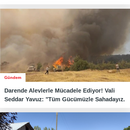
Gündem
Darende Alevlerle Mücadele Ediyor! Vali
Seddar Yavuz: "Tüm Gücümüzle Sahadayız.