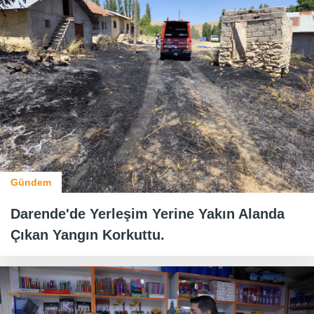
Gündem
Darende'de Yerleşim Yerine Yakın Alanda
Çıkan Yangın Korkuttu.