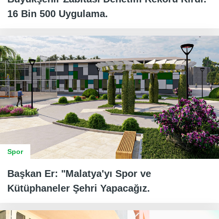
16 Bin 500 Uygulama.
Spor
Başkan Er: "Malatya'yı Spor ve
Kütüphaneler Şehri Yapacağız.