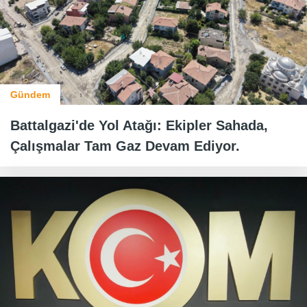
Gündem
Battalgazi'de Yol Atağı: Ekipler Sahada,
Çalışmalar Tam Gaz Devam Ediyor.