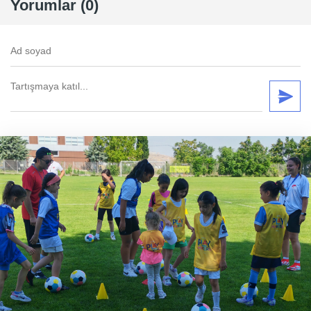
Yorumlar (0)