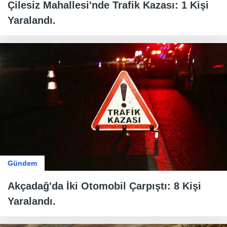
Çilesiz Mahallesi'nde Trafik Kazası: 1 Kişi
Yaralandı.
Gündem
Akçadağ'da İki Otomobil Çarpıştı: 8 Kişi
Yaralandı.