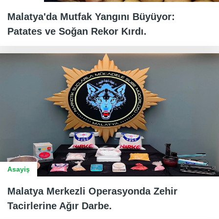
Malatya'da Mutfak Yangını Büyüyor:
Patates ve Soğan Rekor Kırdı.
Asayiş
Malatya Merkezli Operasyonda Zehir
Tacirlerine Ağır Darbe.