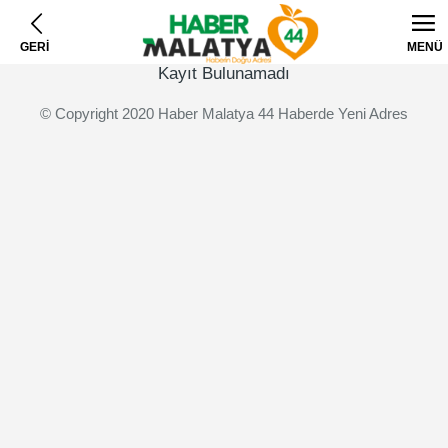
GERİ
MENÜ
Kayıt Bulunamadı
© Copyright 2020 Haber Malatya 44 Haberde Yeni Adres