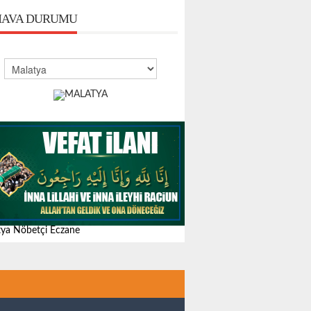
AVA DURUMU
ya Nöbetçi Eczane