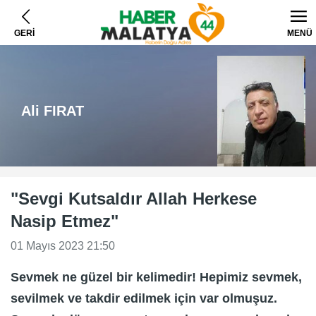
GERİ
MENÜ
Ali FIRAT
"Sevgi Kutsaldır Allah Herkese
Nasip Etmez"
01 Mayıs 2023 21:50
Sevmek ne güzel bir kelimedir! Hepimiz sevmek,
sevilmek ve takdir edilmek için var olmuşuz.