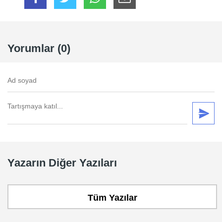
Yorumlar (0)
Yazarın Diğer Yazıları
Tüm Yazılar