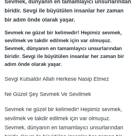
Sevmek, dünyanın en tamamlayıcı unsurlarından
biridir. Sevgi ile büyütülen insanlar her zaman
bir adım önde olarak yaşar.
Sevmek ne güzel bir kelimedir! Hepimiz sevmek,
sevilmek ve takdir edilmek için var olmuşuz.
Sevmek, dünyanın en tamamlayıcı unsurlarından
biridir. Sevgi ile büyütülen insanlar her zaman bir
adım önde olarak yaşar.
Sevgi Kutsaldır Allah Herkese Nasip Etmez
Ne Güzel Şey Sevmek Ve Sevilmek
Sevmek ne güzel bir kelimedir! Hepimiz sevmek,
sevilmek ve takdir edilmek için var olmuşuz.
Sevmek, dünyanın en tamamlayıcı unsurlarından