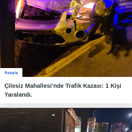
Asayiş
Çilesiz Mahallesi'nde Trafik Kazası: 1 Kişi
Yaralandı.