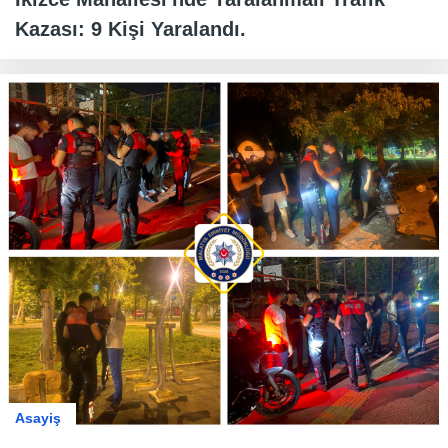
Kazası: 9 Kişi Yaralandı.
Asayiş