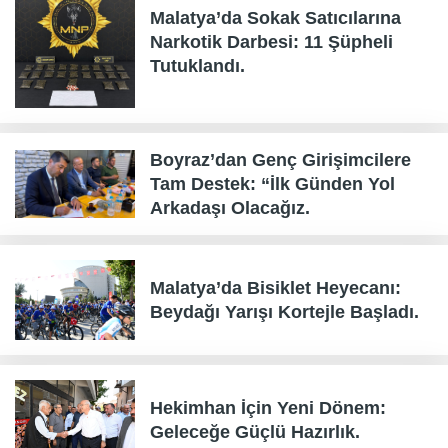
Malatya’da Sokak Satıcılarına
Narkotik Darbesi: 11 Şüpheli
Tutuklandı.
Boyraz’dan Genç Girişimcilere
Tam Destek: “İlk Günden Yol
Arkadaşı Olacağız.
Malatya’da Bisiklet Heyecanı:
Beydağı Yarışı Kortejle Başladı.
Hekimhan İçin Yeni Dönem:
Geleceğe Güçlü Hazırlık.