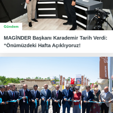
Gündem
MAGİNDER Başkanı Karademir Tarih Verdi:
“Önümüzdeki Hafta Açıklıyoruz!