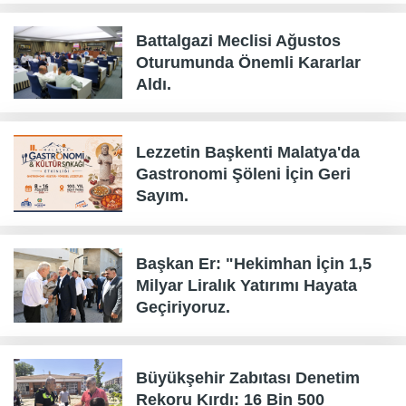
Battalgazi Meclisi Ağustos
Oturumunda Önemli Kararlar
Aldı.
Lezzetin Başkenti Malatya'da
Gastronomi Şöleni İçin Geri
Sayım.
Başkan Er: "Hekimhan İçin 1,5
Milyar Liralık Yatırımı Hayata
Geçiriyoruz.
Büyükşehir Zabıtası Denetim
Rekoru Kırdı: 16 Bin 500