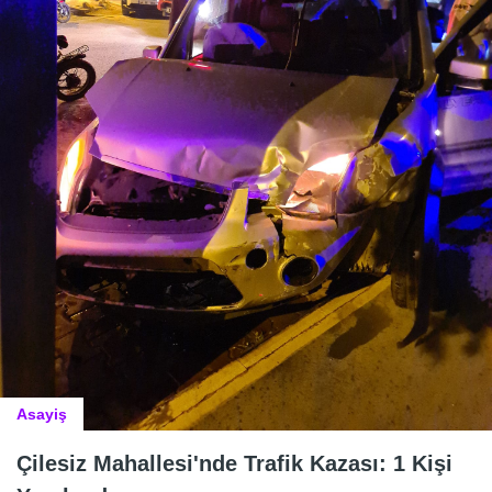
Asayiş
Çilesiz Mahallesi'nde Trafik Kazası: 1 Kişi