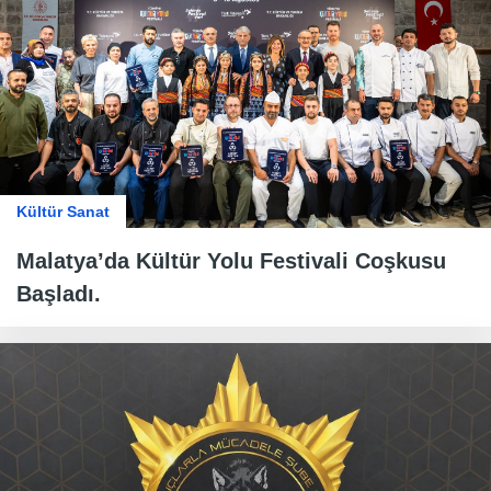
Kültür Sanat
Malatya’da Kültür Yolu Festivali Coşkusu
Başladı.