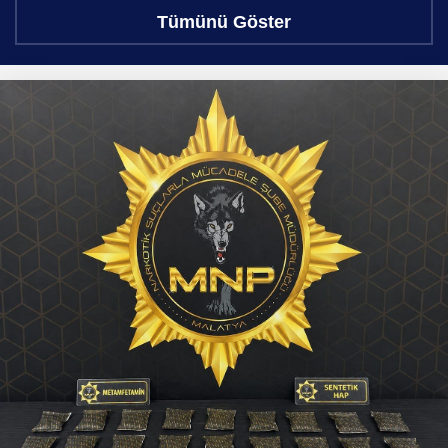
Tümünü Göster