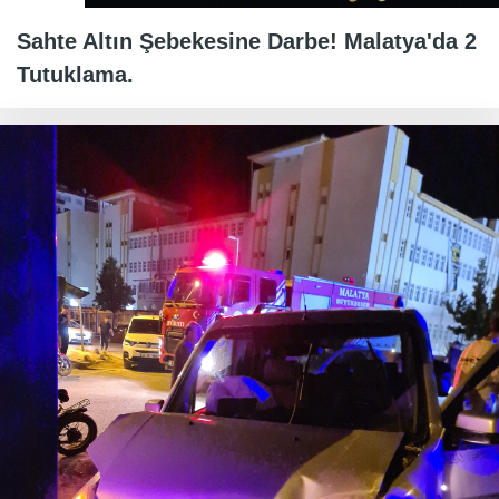
Sahte Altın Şebekesine Darbe! Malatya'da 2
Tutuklama.