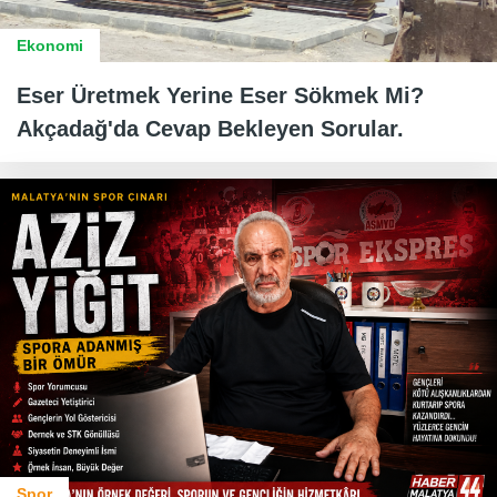
Ekonomi
Eser Üretmek Yerine Eser Sökmek Mi?
Akçadağ'da Cevap Bekleyen Sorular.
Spor