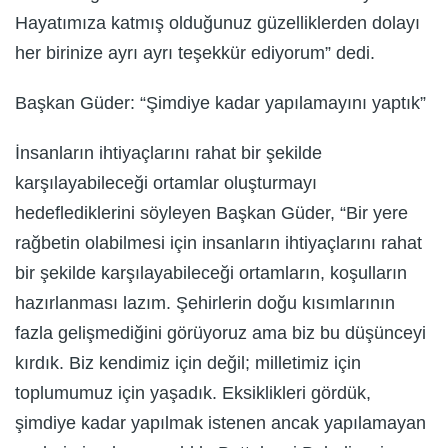
Hayatımıza katmış olduğunuz güzelliklerden dolayı
her birinize ayrı ayrı teşekkür ediyorum” dedi.
Başkan Güder: “Şimdiye kadar yapılamayını yaptık”
İnsanların ihtiyaçlarını rahat bir şekilde
karşılayabileceği ortamlar oluşturmayı
hedeflediklerini söyleyen Başkan Güder, “Bir yere
rağbetin olabilmesi için insanların ihtiyaçlarını rahat
bir şekilde karşılayabileceği ortamların, koşulların
hazırlanması lazım. Şehirlerin doğu kısımlarının
fazla gelişmediğini görüyoruz ama biz bu düşünceyi
kırdık. Biz kendimiz için değil; milletimiz için
toplumumuz için yaşadık. Eksiklikleri gördük,
şimdiye kadar yapılmak istenen ancak yapılamayan