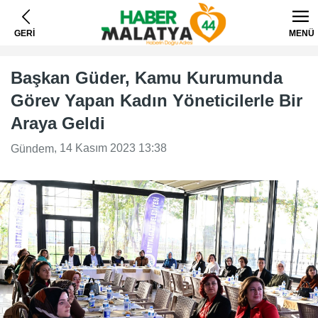
GERİ
MENÜ
Başkan Güder, Kamu Kurumunda
Görev Yapan Kadın Yöneticilerle Bir
Araya Geldi
, 14 Kasım 2023 13:38
Gündem