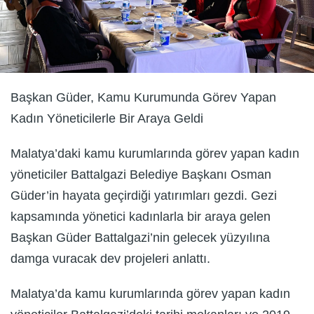
Başkan Güder, Kamu Kurumunda Görev Yapan
Kadın Yöneticilerle Bir Araya Geldi
Malatya’daki kamu kurumlarında görev yapan kadın
yöneticiler Battalgazi Belediye Başkanı Osman
Güder’in hayata geçirdiği yatırımları gezdi. Gezi
kapsamında yönetici kadınlarla bir araya gelen
Başkan Güder Battalgazi’nin gelecek yüzyılına
damga vuracak dev projeleri anlattı.
Malatya’da kamu kurumlarında görev yapan kadın