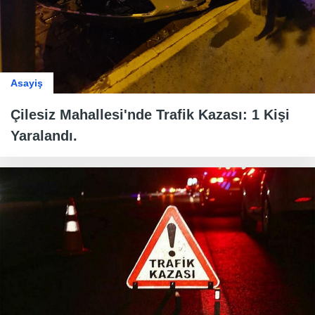
Asayiş
Çilesiz Mahallesi'nde Trafik Kazası: 1 Kişi
Yaralandı.