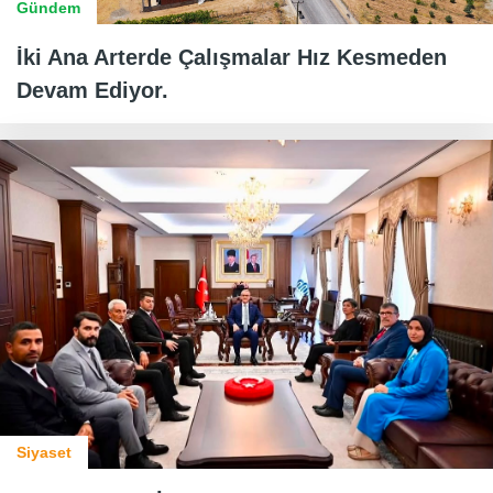
Gündem
İki Ana Arterde Çalışmalar Hız Kesmeden
Devam Ediyor.
Siyaset