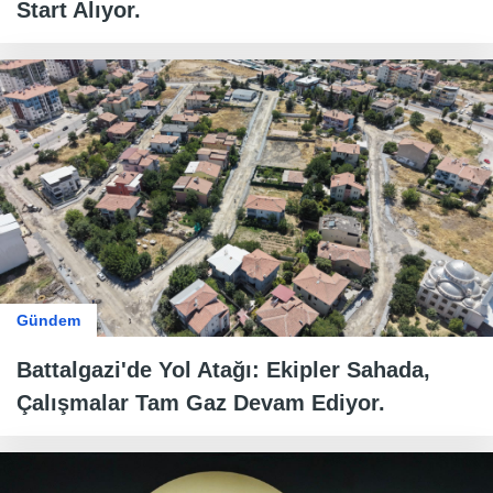
Start Alıyor.
Gündem
Battalgazi'de Yol Atağı: Ekipler Sahada,
Çalışmalar Tam Gaz Devam Ediyor.