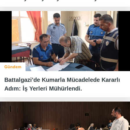
Gündem
Battalgazi'de Kumarla Mücadelede Kararlı
Adım: İş Yerleri Mühürlendi.