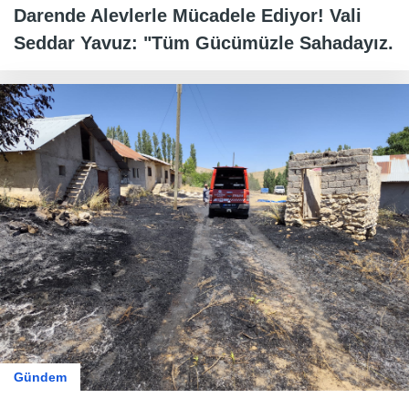
Darende Alevlerle Mücadele Ediyor! Vali
Seddar Yavuz: "Tüm Gücümüzle Sahadayız.
Gündem