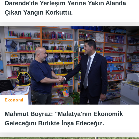
Darende'de Yerleşim Yerine Yakın Alanda
Çıkan Yangın Korkuttu.
Ekonomi
Mahmut Boyraz: "Malatya'nın Ekonomik
Geleceğini Birlikte İnşa Edeceğiz.