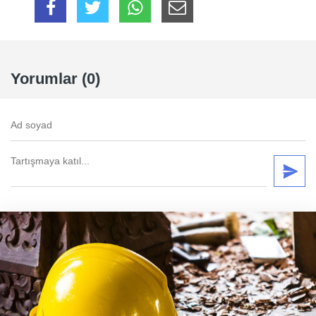
Yorumlar (0)