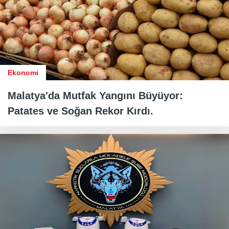
Ekonomi
Malatya'da Mutfak Yangını Büyüyor:
Patates ve Soğan Rekor Kırdı.