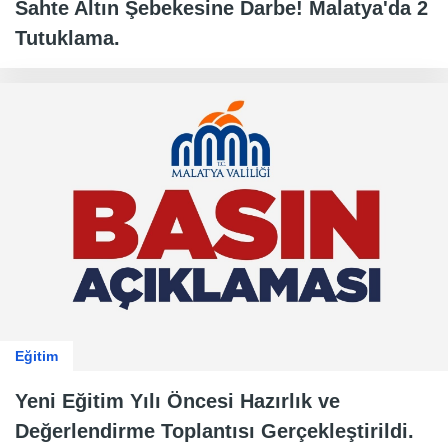
Sahte Altın Şebekesine Darbe! Malatya'da 2
Tutuklama.
Eğitim
Yeni Eğitim Yılı Öncesi Hazırlık ve
Değerlendirme Toplantısı Gerçekleştirildi.