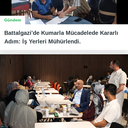
Gündem
Battalgazi'de Kumarla Mücadelede Kararlı
Adım: İş Yerleri Mühürlendi.