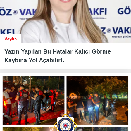
Sağlık
Yazın Yapılan Bu Hatalar Kalıcı Görme
Kaybına Yol Açabilir!.