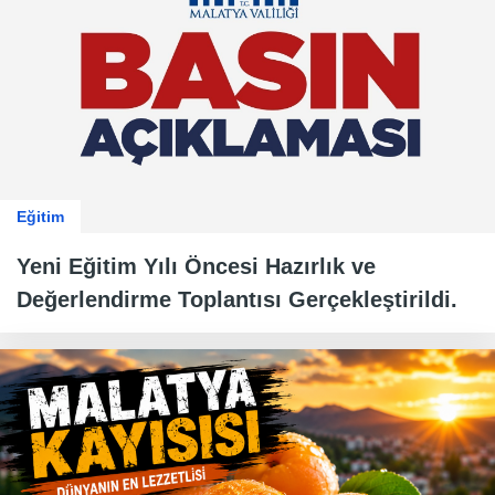
Eğitim
Yeni Eğitim Yılı Öncesi Hazırlık ve
Değerlendirme Toplantısı Gerçekleştirildi.