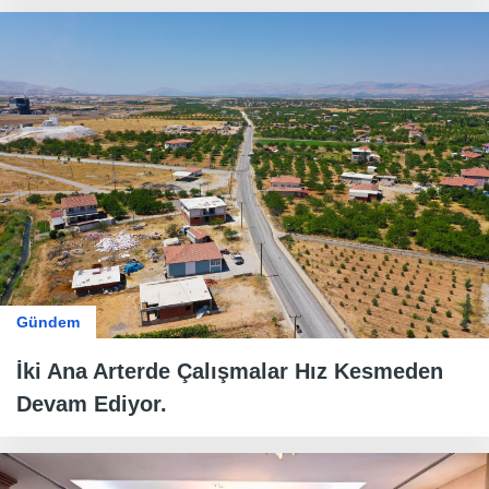
Gündem
İki Ana Arterde Çalışmalar Hız Kesmeden
Devam Ediyor.