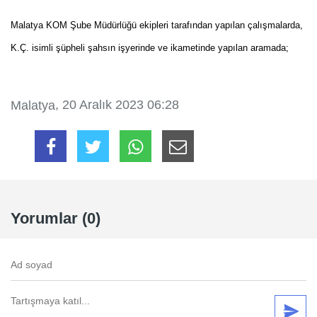
Malatya KOM Şube Müdürlüğü ekipleri tarafından yapılan çalışmalarda,
K.Ç. isimli şüpheli şahsın işyerinde ve ikametinde yapılan aramada;
, 20 Aralık 2023 06:28
Malatya
Yorumlar (0)