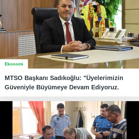
Ekonomi
MTSO Başkanı Sadıkoğlu: "Üyelerimizin
Güveniyle Büyümeye Devam Ediyoruz.