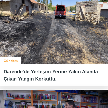
Gündem
Darende'de Yerleşim Yerine Yakın Alanda
Çıkan Yangın Korkuttu.