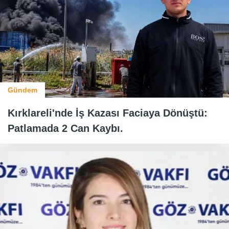
Gündem
Kırklareli'nde İş Kazası Faciaya Dönüştü:
Patlamada 2 Can Kaybı.