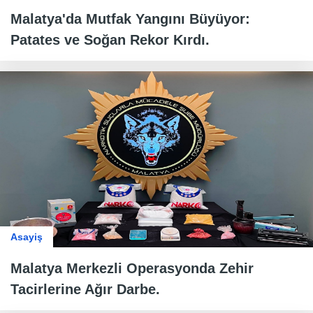
Malatya'da Mutfak Yangını Büyüyor:
Patates ve Soğan Rekor Kırdı.
Asayiş
Malatya Merkezli Operasyonda Zehir
Tacirlerine Ağır Darbe.