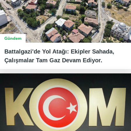
Gündem
Battalgazi'de Yol Atağı: Ekipler Sahada,
Çalışmalar Tam Gaz Devam Ediyor.