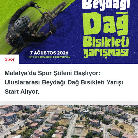
Spor
Malatya'da Spor Şöleni Başlıyor:
Uluslararası Beydağı Dağ Bisikleti Yarışı
Start Alıyor.