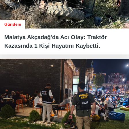
Gündem
Malatya Akçadağ'da Acı Olay: Traktör
Kazasında 1 Kişi Hayatını Kaybetti.