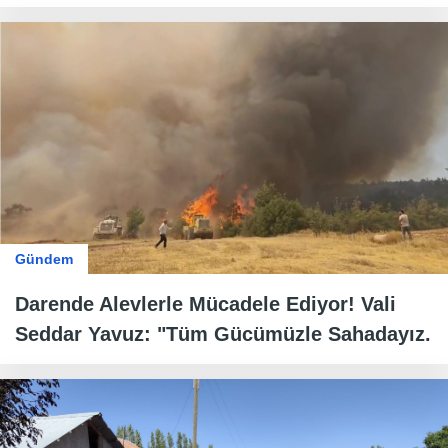
Gündem
Darende Alevlerle Mücadele Ediyor! Vali
Seddar Yavuz: "Tüm Gücümüzle Sahadayız.