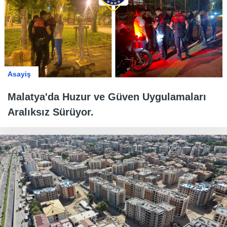
Asayiş
Malatya'da Huzur ve Güven Uygulamaları
Aralıksız Sürüyor.