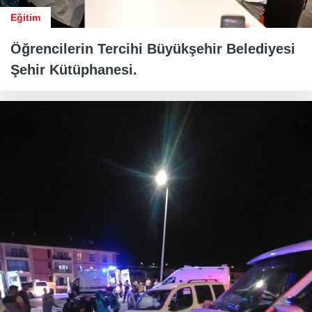
Eğitim
Öğrencilerin Tercihi Büyükşehir Belediyesi
Şehir Kütüphanesi.