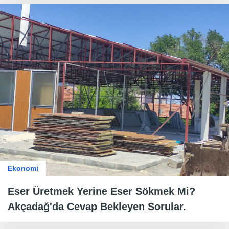
Ekonomi
Eser Üretmek Yerine Eser Sökmek Mi?
Akçadağ'da Cevap Bekleyen Sorular.