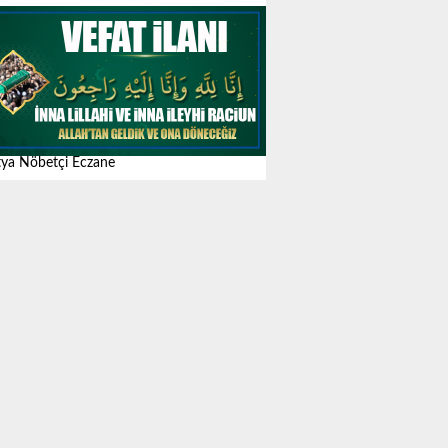
ya Nöbetçi Eczane