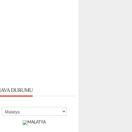
AVA DURUMU